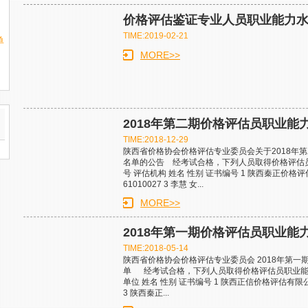
价格评估鉴证专业人员职业能力
TIME:2019-02-21
单
MORE>>
2018年第二期价格评估员职业能
TIME:2018-12-29
陕西省价格协会价格评估专业委员会关于2018年
名单的公告 经考试合格，下列人员取得价格评估
号 评估机构 姓名 性别 证书编号 1 陕西秦正价格评估有
61010027 3 李慧 女...
MORE>>
2018年第一期价格评估员职业能
TIME:2018-05-14
陕西省价格协会价格评估专业委员会 2018年第
单 经考试合格，下列人员取得价格评估员职业能
单位 姓名 性别 证书编号 1 陕西正信价格评估有限公司 崔
3 陕西秦正...