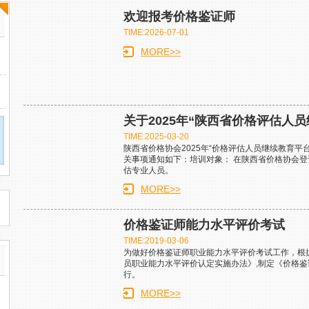
欢迎报考价格鉴证师
TIME:2026-07-01
MORE>>
关于2025年“陕西省价格评估人
TIME:2025-03-20
陕西省价格协会2025年“价格评估人员继续教育平台
关事项通知如下：培训对象： 在陕西省价格协会
估专业人员。
MORE>>
价格鉴证师能力水平评价考试
TIME:2019-03-06
为做好价格鉴证师职业能力水平评价考试工作，根
员职业能力水平评价认定实施办法》,制定《价格
行。
MORE>>