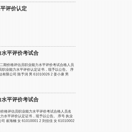
水平评价认定
力水平评价考试合
第二期价格评估员职业能力水平评价考试合格人员
员职业能力水平评价认定证书，现予以公告。 序
限公司 陈予润 男 61010026 2 姜小康 男
力水平评价考试合
一期价格评估员职业能力水平评价考试合格人员名
力水平评价认定证书，现予以公告。 序号 执业
海楠 女 61010001 2 刘佳佳 女 61010002