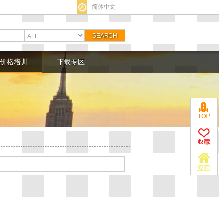
简体中文
价格培训
下载专区