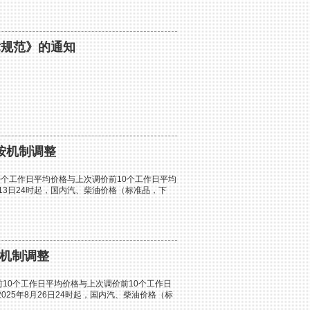
术规范》的通知
格按机制调整
0个工作日平均价格与上次调价前10个工作日平均
13日24时起，国内汽、柴油价格（标准品，下
按机制调整
10个工作日平均价格与上次调价前10个工作日
25年8月26日24时起，国内汽、柴油价格（标