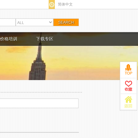
简体中文
价格培训
下载专区