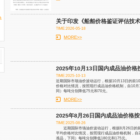
单
关于印发《船舶价格鉴证评估技
TIME:2026-05-18
MORE>>
2025年10月13日国内成品油价
TIME:2025-10-13
近期国际市场油价波动运行，根据10月13日的前1
价格对比情况，按照现行成品油价格机制，自10月
同）每吨分别降低75元和70元。
MORE>>
2025年8月26日国内成品油价格
TIME:2025-08-26
近期国际市场油价波动运行，根据8月26日的前
平均价格对比情况，按照现行成品油价格机制，自20
准品，下同）每吨分别降低180元和175元。