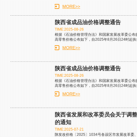
MORE>>
陕西省成品油价格调整通告
TIME:2025-08-26
根据《石油价格管理办法》和国家发展改革委公布
高零售价格公布如下，自2025年8月26日24时起
MORE>>
陕西省成品油价格调整通告
TIME:2025-08-26
根据《石油价格管理办法》和国家发展改革委公布
高零售价格公布如下，自2025年8月26日24时起
MORE>>
陕西省发展和改革委员会关于调
的通知
TIME:2025-07-21
陕发改价格〔2025〕1034号各设区市发展改革