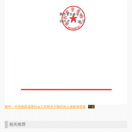
附件：中共陕西省委社会工作部关于陕价协人选核准答复
下载
相关推荐